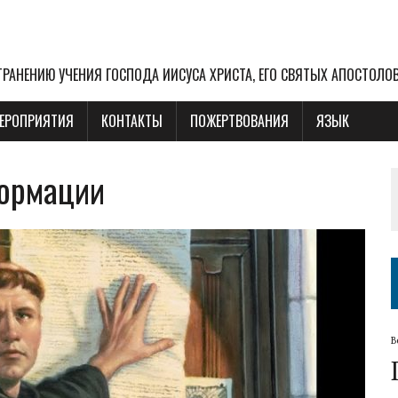
РАНЕНИЮ УЧЕНИЯ ГОСПОДА ИИСУСА ХРИСТА, ЕГО СВЯТЫХ АПОСТОЛО
ЕРОПРИЯТИЯ
КОНТАКТЫ
ПОЖЕРТВОВАНИЯ
ЯЗЫК
формации
В