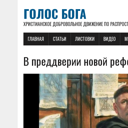
ГОЛОС БОГА
ХРИСТИАНСКОЕ ДОБРОВОЛЬНОЕ ДВИЖЕНИЕ ПО РАСПРОСТ
ГЛАВНАЯ
СТАТЬИ
ЛИСТОВКИ
ВИДЕО
М
В преддверии новой ре