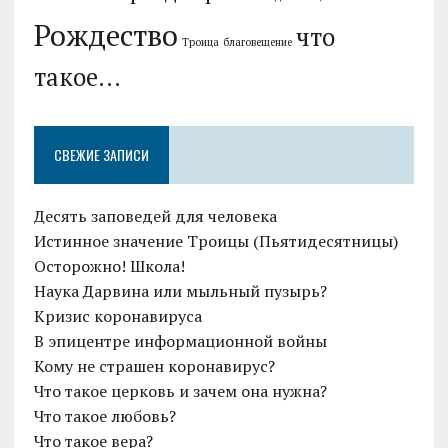
Рождество
что
Троица
благовещение
такое...
СВЕЖИЕ ЗАПИСИ
Десять заповедей для человека
Истинное значение Троицы (Пьятидесятницы)
Осторожно! Школа!
Наука Дарвина или мыльный пузырь?
Кризис коронавируса
В эпицентре информационной войны
Кому не страшен коронавирус?
Что такое церковь и зачем она нужна?
Что такое любовь?
Что такое вера?