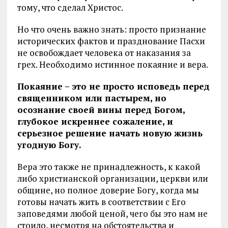
тому, что сделал Христос.
Но что очень важно знать: просто признание
исторических фактов и празднование Пасхи
не освобождает человека от наказания за
грех. Необходимо истинное покаяние и вера.
Покаяние – это не просто исповедь перед
священником или пастырем, но
осознание своей вины перед Богом,
глубокое искреннее сожаление, и
серьезное решение начать новую жизнь
угодную Богу.
Вера это также не принадлежность, к какой
либо христианской организации, церкви или
общине, но полное доверие Богу, когда мы
готовы начать жить в соответствии с Его
заповедями любой ценой, чего бы это нам не
стоило, несмотря на обстоятельства и