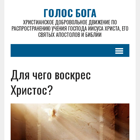
ГОЛОС БОГА
ХРИСТИАНСКОЕ ДОБРОВОЛЬНОЕ ДВИЖЕНИЕ ПО
РАСПРОСТРАНЕНИЮ УЧЕНИЯ ГОСПОДА ИИСУСА ХРИСТА, ЕГО
СВЯТЫХ АПОСТОЛОВ И БИБЛИИ
Для чего воскрес
Христос?