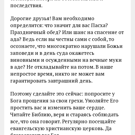
последствия.
Дорогие друзья! Вам необходимо
определится: что значит для вас Пасха?
Праздничный обед? Или шанс на спасение от
ада? Ведь если вы честны сами с собой, то
осознаете, что многократно нарушали Божьи
заповеди и в день суда окажетесь
виновными и осужденными на вечные муки
в аде? Не откладывайте на потом. В наше
непростое время, никто не может вам
гарантировать завтрашний день.
Поэтому сделайте это сейчас: попросите у
Бога прощения за свои грехи. Умоляйте Его
простить вас и изменить ваше сердце.
Читайте Библию, веря и стараясь соблюдать
все, что она говорит. Регулярно посещайте
евангельскую христианскую церковь. Да