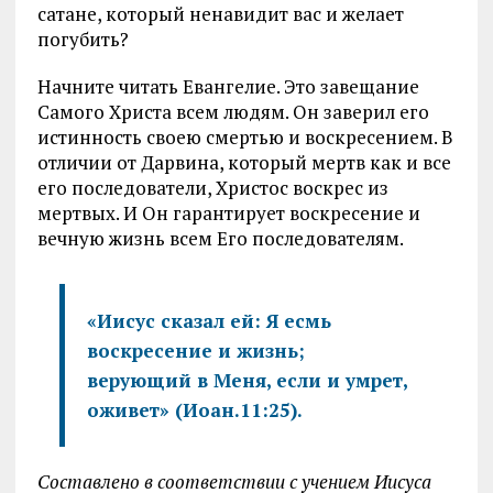
сатане, который ненавидит вас и желает
погубить?
Начните читать Евангелие. Это завещание
Самого Христа всем людям. Он заверил его
истинность своею смертью и воскресением. В
отличии от Дарвина, который мертв как и все
его последователи, Христос воскрес из
мертвых. И Он гарантирует воскресение и
вечную жизнь всем Его последователям.
«Иисус сказал ей: Я есмь
воскресение и жизнь;
верующий в Меня, если и умрет,
оживет» (Иоан.11:25).
Составлено в соответствии с учением Иисуса