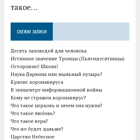
такое...
СВЕЖИЕ ЗАПИСИ
Десять заповедей для человека
Истинное значение Троицы (Пьятидесятницы)
Осторожно! Школа!
Наука Дарвина или мыльный пузырь?
Кризис коронавируса
В эпицентре информационной войны
Кому не страшен коронавирус?
Что такое церковь и зачем она нужна?
Что такое любовь?
Что такое вера?
Что же будет дальше?
Царство Небесное