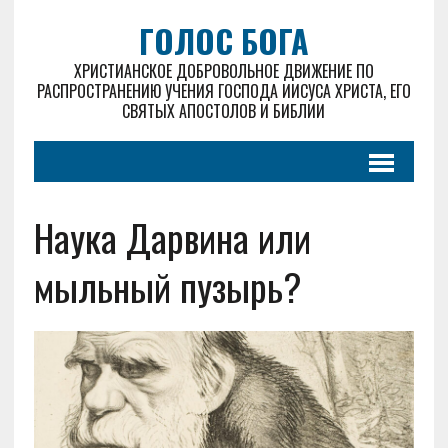
ГОЛОС БОГА
ХРИСТИАНСКОЕ ДОБРОВОЛЬНОЕ ДВИЖЕНИЕ ПО
РАСПРОСТРАНЕНИЮ УЧЕНИЯ ГОСПОДА ИИСУСА ХРИСТА, ЕГО
СВЯТЫХ АПОСТОЛОВ И БИБЛИИ
Наука Дарвина или
мыльный пузырь?