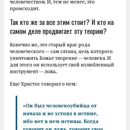
человечеством. И, тем не менее, это
происходит.
Так кто же за все этим стоит? И кто на
самом деле продвигает эту теорию?
Конечно же, это старый враг рода
человеческого — сам сатана, цель которого
уничтожить Божье творение — человека. И
для этого он использует свой излюбленный
инструмент — ложь.
Еще Христос говорил о нем:
«Он был человекоубийца от
начала и не устоял в истине,
ибо нет в нем истины. Когда
говорит он ложь, говорит свое,