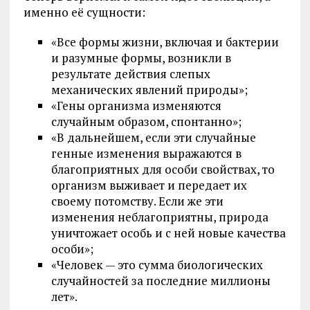
именно её сущности:
«Все формы жизни, включая и бактерии
и разумные формы, возникли в
результате действия слепых
механических явлений природы»;
«Гены организма изменяются
случайным образом, спонтанно»;
«В дальнейшем, если эти случайные
генные изменения выражаются в
благоприятных для особи свойствах, то
организм выживает и передает их
своему потомству. Если же эти
изменения неблагоприятны, природа
уничтожает особь и с ней новые качества
особи»;
«Человек — это сумма биологических
случайностей за последние миллионы
лет».