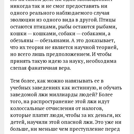
никогда так и не смог предоставить ни
одного реального наблюдаемого случая
эволюции из одного вида в другой. Птицы
остаются птицами, рыбы остаются рыбами,
кошки — кошками, собаки — собаками, а
обезьяны — обезьянами. А это доказывает,
что их теория не является научной теорией,
но всего лишь предположением. И чтобы
принять такую идею за науку, необходима
слепая фанатичная вера.
Тем более, как можно навязывать ее в
учебных заведениях как истинную, и обучать
заведомой лжи миллиарды людей? Более
того, на распространение этой лжи идут
колоссальные отчисления от налогов,
которые платят люди, чтобы за их деньги, их
детей, научили этой опасной лжи. Это уже ни
больше, ни меньше чем преступление перед