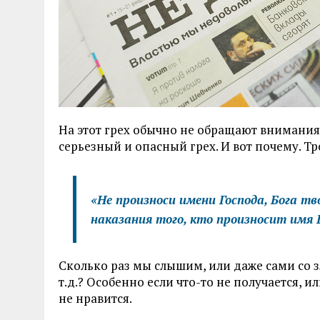
На этот грех обычно не обращают внимания,
серьезный и опасный грех. И вот почему. Тр
«Не произноси имени Господа, Бога тво
наказания того, кто произносит имя 
Сколько раз мы слышим, или даже сами со 
т.д.? Особенно если что-то не получается, и
не нравится.