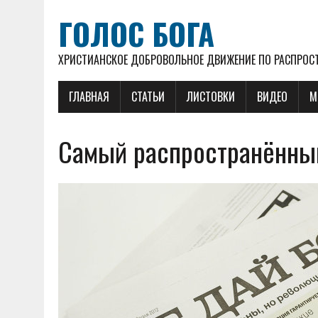
ГОЛОС БОГА
ХРИСТИАНСКОЕ ДОБРОВОЛЬНОЕ ДВИЖЕНИЕ ПО РАСПРОСТ
ГЛАВНАЯ
СТАТЬИ
ЛИСТОВКИ
ВИДЕО
М
Самый распространённы