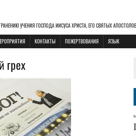
РАНЕНИЮ УЧЕНИЯ ГОСПОДА ИИСУСА ХРИСТА, ЕГО СВЯТЫХ АПОСТОЛО
ЕРОПРИЯТИЯ
КОНТАКТЫ
ПОЖЕРТВОВАНИЯ
ЯЗЫК
й грех
В