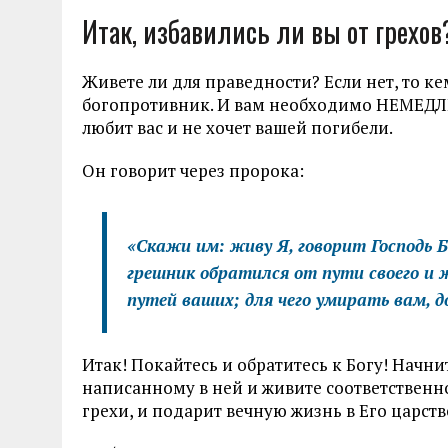
Итак, избавились ли вы от грехов
Живете ли для праведности? Если нет, то ке
богопротивник. И вам необходимо НЕМЕДЛЕН
любит вас и не хочет вашей погибели.
Он говорит через пророка:
«Скажи им: живу Я, говорит Господь Б
грешник обратился от пути своего и 
путей ваших; для чего умирать вам, 
Итак! Покайтесь и обратитесь к Богу! Начни
написанному в ней и живите соответственно 
грехи, и подарит вечную жизнь в Его царств