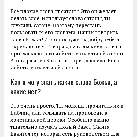
Все плохие слова от сатаны. Это он желает
делать злое. Используя слова сатаны, ты
служишь сатане. Поэтому перестань
пользоваться его словами. Начни говорить
слова Божьи! И это послужит к добру тебе и
окружающим. Говоря «дьявольские» слова, ты
приглашаешь его действовать в твоей жизни.
А говоря лова Божьи, ты приглашаешь Бога
действовать в твоей жизни.
Как я могу знать какие слова Божьи, а
какие нет?
Это очень просто. Ты можешь прочитать их в
Библии, или услышать на проповеди в
христианской церкви. Особенно важно
тщательно изучать Новый Завет (Книга
Евангелие), которая есть руководством для