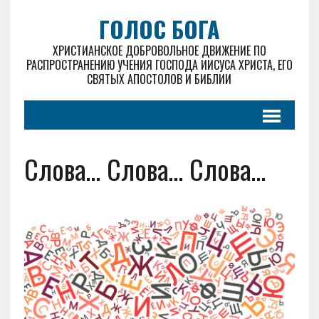
ГОЛОС БОГА
ХРИСТИАНСКОЕ ДОБРОВОЛЬНОЕ ДВИЖЕНИЕ ПО
РАСПРОСТРАНЕНИЮ УЧЕНИЯ ГОСПОДА ИИСУСА ХРИСТА, ЕГО
СВЯТЫХ АПОСТОЛОВ И БИБЛИИ
Слова… Слова… Слова…