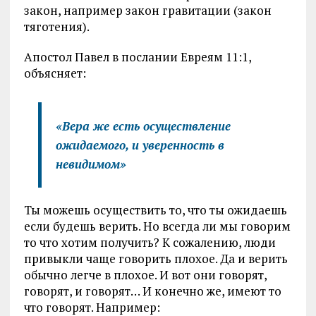
закон, например закон гравитации (закон
тяготения).
Апостол Павел в послании Евреям 11:1,
объясняет:
«Вера же есть осуществление
ожидаемого, и уверенность в
невидимом»
Ты можешь осуществить то, что ты ожидаешь
если будешь верить. Но всегда ли мы говорим
то что хотим получить? К сожалению, люди
привыкли чаще говорить плохое. Да и верить
обычно легче в плохое. И вот они говорят,
говорят, и говорят… И конечно же, имеют то
что говорят. Например: