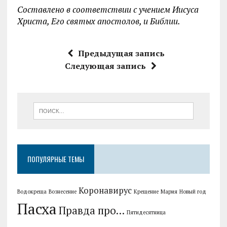
Составлено в соответствии с учением Иисуса
Христа, Его святых апостолов, и Библии.
Предыдущая запись
Следующая запись
ПОПУЛЯРНЫЕ ТЕМЫ
Коронавирус
Водокреща
Вознесение
Крещение
Мария
Новый год
Пасха
Правда про...
Пятидесятница