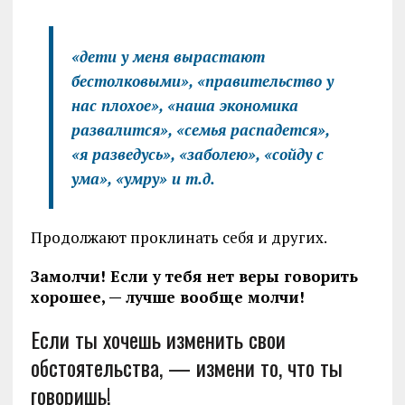
«дети у меня вырастают
бестолковыми», «правительство у
нас плохое», «наша экономика
развалится», «семья распадется»,
«я разведусь», «заболею», «сойду с
ума», «умру» и т.д.
Продолжают проклинать себя и других.
Замолчи! Если у тебя нет веры говорить
хорошее, — лучше вообще молчи!
Если ты хочешь изменить свои
обстоятельства, — измени то, что ты
говоришь!