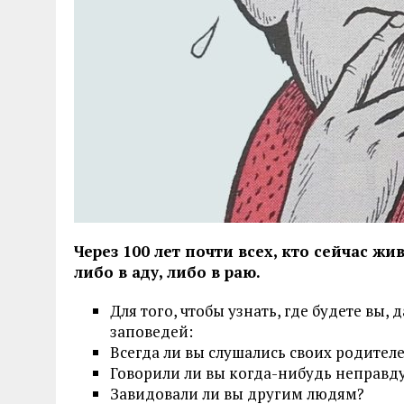
Через 100 лет почти всех, кто сейчас жив
либо в аду, либо в раю.
Для того, чтобы узнать, где будете вы
заповедей:
Всегда ли вы слушались своих родител
Говорили ли вы когда-нибудь неправд
Завидовали ли вы другим людям?