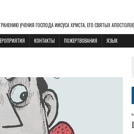
РАНЕНИЮ УЧЕНИЯ ГОСПОДА ИИСУСА ХРИСТА, ЕГО СВЯТЫХ АПОСТОЛО
ЕРОПРИЯТИЯ
КОНТАКТЫ
ПОЖЕРТВОВАНИЯ
ЯЗЫК
В