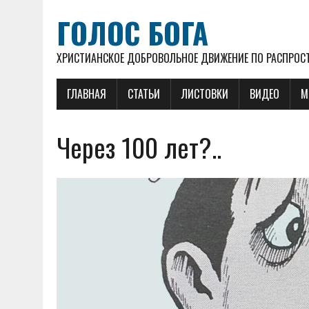
ГОЛОС БОГА
ХРИСТИАНСКОЕ ДОБРОВОЛЬНОЕ ДВИЖЕНИЕ ПО РАСПРОСТ
ГЛАВНАЯ
СТАТЬИ
ЛИСТОВКИ
ВИДЕО
М
Через 100 лет?..